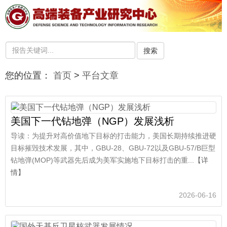
搜索
您的位置：
首页
>
平台文章
美国下一代钻地弹（NGP）发展浅析
导读：为提升对高价值地下目标的打击能力，美国长期持续推进硬
目标摧毁技术发展，其中，GBU-28、GBU-72以及GBU-57/B巨型
钻地弹(MOP)等武器先后成为美军实施地下目标打击的重...
【详
情】
2026-06-16