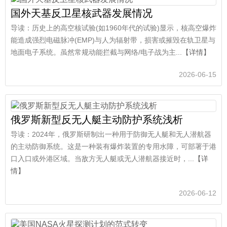
国外天基反卫星核武器发展情况
导读：历史上的高空核试验(如1960年代的试验)显示，核高空爆炸
能造成强烈电磁脉冲(EMP)与人为辐射带，损害或摧毁在轨卫星与
地面电子系统。虽然常规动能拦截与网络/电子战为主...
【详情】
2026-06-15
俄罗斯新型反无人艇主动防护系统浅析
导读：2024年，俄罗斯研制出一种用于防御无人艇和无人潜航器
的主动防御系统。这是一种装有爆炸装置的专用水障，可部署于港
口入口或外港区域。当敌方无人艇或无人潜航器接近时，...
【详
情】
2026-06-12