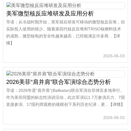
美军微型核反应堆研发及应用分析
导读：从冷战时期开始，美军就在研发可移动的微型核反应堆，但
实际投入使用的很少。随着第四代核反应堆和TRISO核燃料技术
的成熟，微型核电的安全性越来越高，已经能满足许多商...
【详
情】
2026-06-03
2026美菲“肩并肩”联合军演综合态势分析
导读：2026年度“肩并肩”(Balikatan)联合军演在菲律宾多地举行。
作为美菲同盟的标志性演训活动，此次军演以1.7万参演兵力、7国
直接参演、17国列席观察的规模创下系列历史纪录，更...
【详情】
2026-06-02