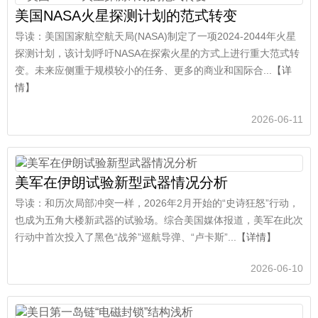
美国NASA火星探测计划的范式转变
导读：美国国家航空航天局(NASA)制定了一项2024-2044年火星
探测计划，该计划呼吁NASA在探索火星的方式上进行重大范式转
变。未来应侧重于规模较小的任务、更多的商业和国际合...
【详
情】
2026-06-11
美军在伊朗试验新型武器情况分析
导读：和历次局部冲突一样，2026年2月开始的“史诗狂怒”行动，
也成为五角大楼新武器的试验场。综合美国媒体报道，美军在此次
行动中首次投入了黑色“战斧”巡航导弹、“卢卡斯”...
【详情】
2026-06-10