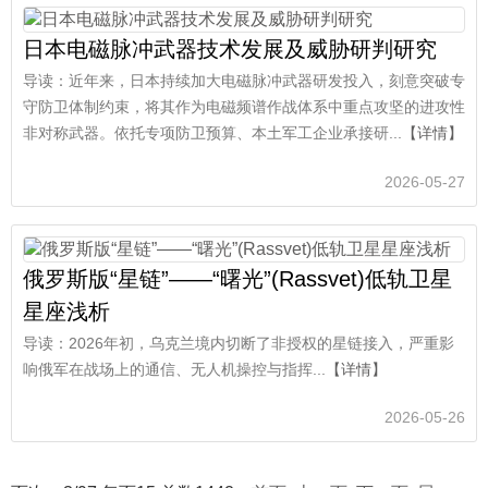
日本电磁脉冲武器技术发展及威胁研判研究
导读：近年来，日本持续加大电磁脉冲武器研发投入，刻意突破专
守防卫体制约束，将其作为电磁频谱作战体系中重点攻坚的进攻性
非对称武器。依托专项防卫预算、本土军工企业承接研...
【详情】
2026-05-27
俄罗斯版“星链”——“曙光”(Rassvet)低轨卫星
星座浅析
导读：2026年初，乌克兰境内切断了非授权的星链接入，严重影
响俄军在战场上的通信、无人机操控与指挥...
【详情】
2026-05-26