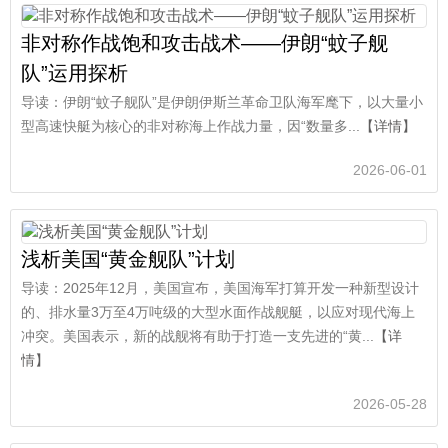
非对称作战饱和攻击战术——伊朗“蚊子舰
队”运用探析
导读：伊朗“蚊子舰队”是伊朗伊斯兰革命卫队海军麾下，以大量小
型高速快艇为核心的非对称海上作战力量，因“数量多...
【详情】
2026-06-01
浅析美国“黄金舰队”计划
导读：2025年12月，美国宣布，美国海军打算开发一种新型设计
的、排水量3万至4万吨级的大型水面作战舰艇，以应对现代海上
冲突。美国表示，新的战舰将有助于打造一支先进的“黄...
【详
情】
2026-05-28